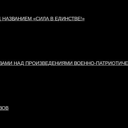
НАЗВАНИЕМ «СИЛА В ЕДИНСТВЕ!»
ИВАМИ НАД ПРОИЗВЕДЕНИЯМИ ВОЕННО-ПАТРИОТИЧ
ВОВ