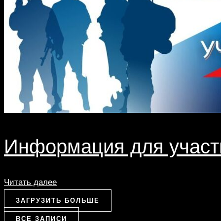
Информация для участ
Читать далее
ЗАГРУЗИТЬ БОЛЬШЕ
ВСЕ ЗАПИСИ