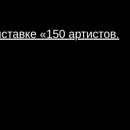
ставке «150 артистов.