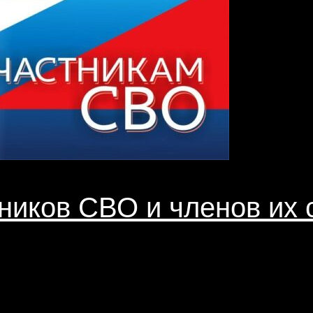
ников СВО и членов их 