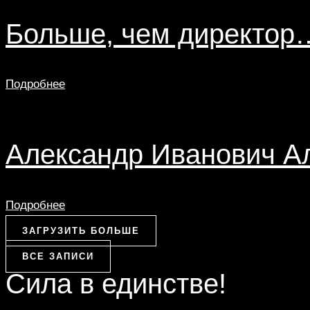
Больше, чем директор
Подробнее
Александр Иванович А
Подробнее
ЗАГРУЗИТЬ БОЛЬШЕ
ВСЕ ЗАПИСИ
Сила в единстве!