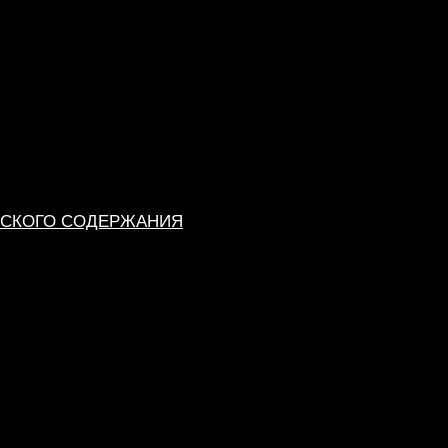
ЕСКОГО СОДЕРЖАНИЯ