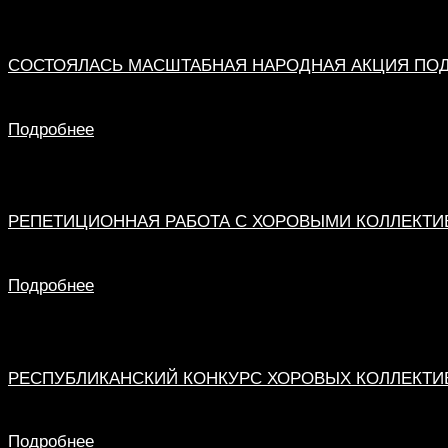
СОСТОЯЛАСЬ МАСШТАБНАЯ НАРОДНАЯ АКЦИЯ ПОД 
Подробнее
РЕПЕТИЦИОННАЯ РАБОТА С ХОРОВЫМИ КОЛЛЕКТ
Подробнее
РЕСПУБЛИКАНСКИЙ КОНКУРС ХОРОВЫХ КОЛЛЕКТИ
Подробнее