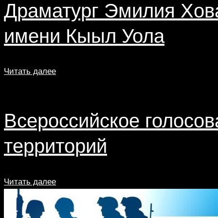
Драматург Эмилия Хов
имени Кыыл Уола
Читать далее
Всероссийское голосов
территорий
Читать далее